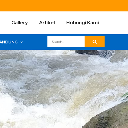
Gallery
Artikel
Hubungi Kami
ANDUNG