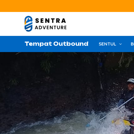
Tempat Outbound
SENTUL