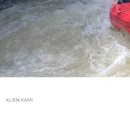
KLIEN KAMI