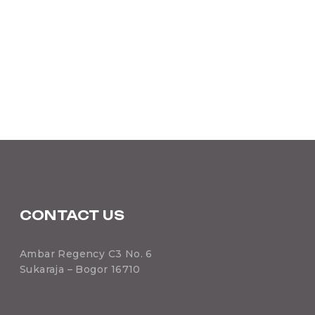
CONTACT US
Ambar Regency C3 No. 6
Sukaraja – Bogor 16710